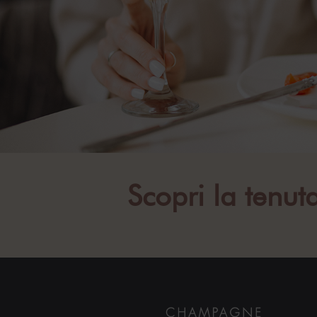
Scopri la tenu