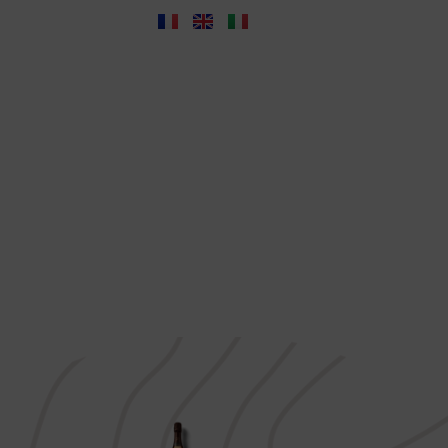
VISITE
NOTIZIA
CONTATTO