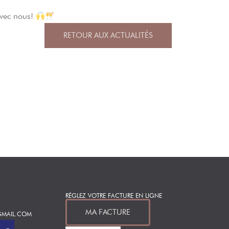
avec nous!
RETOUR AUX ACTUALITÉS
RÉGLEZ VOTRE FACTURE EN LIGNE
MA FACTURE
GMAIL.COM