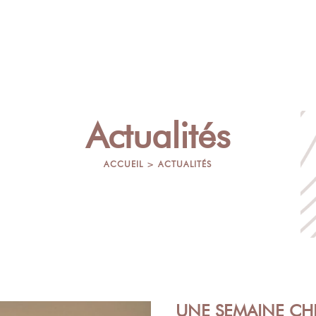
CUVÉES
Actualités
ACCUEIL > ACTUALITÉS
UNE SEMAINE C