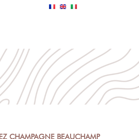
LES VISITES
ACTUALITÉS
CONTACT
HEZ CHAMPAGNE BEAUCHAMP